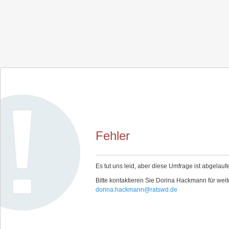
Fehler
Es tut uns leid, aber diese Umfrage ist abgelauf
Bitte kontaktieren Sie Dorina Hackmann für weit
dorina.hackmann@ratswd.de