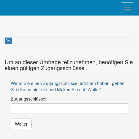
Toggl
0%
Um an dieser Umfrage teilzunehmen, benötigen Sie
einen gültigen Zugangsschlüssel.
Wenn Sie einen Zugangsschlüssel erhalten haben, geben
Sie diesen hier ein und klicken Sie auf 'Weiter'.
Zugangsschlüssel:
Weiter