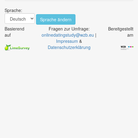
Sprache:
Sprache ändern
Basierend
Fragen zur Umfrage:
Bereitgestellt
auf
onlinedatingstudy@wzb.eu
|
am
Impressum
&
Datenschutzerklärung